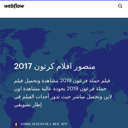
منصور افلام كرتون 2017
فيلم حملة فرعون 2019 مشاهدة وتحميل فيلم
حملة فرعون 2019 بجودة عالية مشاهدة اون
لاين وتحميل مباشر حيث تدور أحداث الفيلم في
إطار تشويقي
DOWNLOADERVURJ.WEB.APP