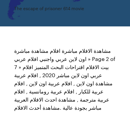
The escape of prisoner 614 movie
مشاهدة الافلام مباشرة افلام مشاهدة مباشرة
اون لاين عربي واجنبي افلام عربي » Page 2 of
7 » بيت الافلام اقتراحات البحث المتميز افلام
عربي اون لاين مباشر 2020 , افلام عربية
مشاهدة اون لاين , افلام عربية اون لاين , افلام
عربية للكبار , افلام عربية رومانسية , افلام
عربية مترجمة , مشاهدة احدث الافلام العربية
مباشر بجودة عالية .مشاهدة أحدث الافلام