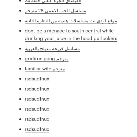
القبضاي الجزء الثاني حلقة 24
مسلسل الحب الاعمى 28 مترجم
موقع لودى نت مسلسلات هندية من النظرة الثانية
dont be a menace to south central while
drinking your juice in the hood putlockers
مسلسل فريحة مدبلج بالعربية
gridiron gang مترجم
familiar wife مترجم
rsdsudfnux
rsdsudfnux
rsdsudfnux
rsdsudfnux
rsdsudfnux
rsdsudfnux