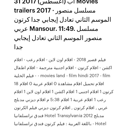
31 آب (أغسطس) 2017 Movies
trailers 2017 · مسلسل منصور
الموسم الثاني تعادل إيجابي جدا كرتون
عربي Mansour. 11:49. مسلسل
منصور الموسم الثاني تعادل إيجابي
جدا
فيلم قصير 2018 - افلام اون لاين - افلام رعب - افلام
اكشن - افلام كرتون - افلام اجنبية مترجمة - افلام اطفال
- فيلم الخلية - movies land - film hindi 2017 - film
18 افلام تحميل افلام مشاهدة 0 افلام عربية 0 افلام
كرتون 1 افلام اجنبى 1 افلام اكشن 1 افلام اون لاين 1 افلام
رعب 1 افلام عربية 1 افلام 5:38 م افلام ديزني مدبلج
عربي , افلام كرتون , افلام كرتون ديزني فيلم الكرتون
فندق ترانسلفانيا Hotel Transylvania 2012 مدبلج
باللغة العربية : فيلم كرتون فندق ترانسلفانيا - Hotel