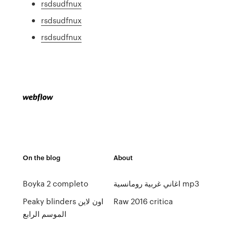
rsdsudfnux
rsdsudfnux
rsdsudfnux
On the blog
About
اغاني غربية رومانسية mp3
Boyka 2 completo
Raw 2016 critica
Peaky blinders اون لاين
الموسم الرابع