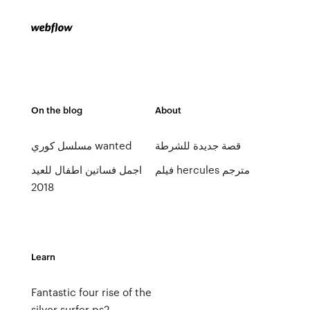
On the blog
About
قصة جديدة للشرطة
مسلسل كوري wanted
فيلم hercules مترجم
اجمل فساتين اطفال للعيد
2018
Learn
Fantastic four rise of the
silver surfer ps2