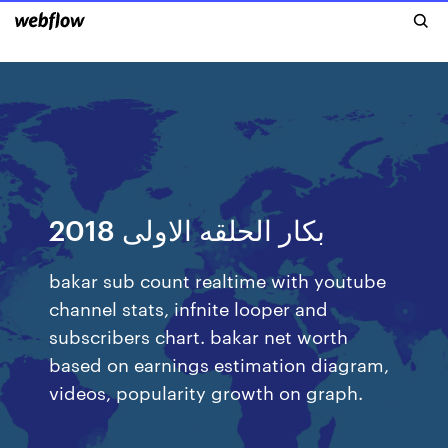
بكار الحلقه الاولى 2018
bakar sub count realtime with youtube
channel stats, infnite looper and
subscribers chart. bakar net worth
based on earnings estimation diagram,
videos, popularity growth on graph.