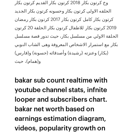
وخ كرتون بكار 2018 كرتون بكار القديم كرتون بكار
الحلقه الاولى كرتون بكار وحسونه كرتون بكار الجديد
كرتون بكار كامل كرتون بكار 2017 كرتون بكار رمضان
2019 كرتون بكار للاطفال كرتون بكار الحلقة 20 كرتون
الحلقة الاولي من مسلسل بكار، حيث تدور قصة مسلسل
بكار مع استمرار الاشخاص المعروفة وهى الشاب النوبي
(بكار) وعنزته (رشيدة) وأصدقائه (حسونة) و(فارس)
و(همام)، حيث
bakar sub count realtime with
youtube channel stats, infnite
looper and subscribers chart.
bakar net worth based on
earnings estimation diagram,
videos, popularity growth on