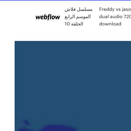
Freddy vs jas
مسلسل فلاش
dual audio 72
الموسم الرابع
download
الحلقة 10